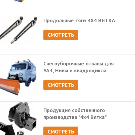
Продольные тяги 4Х4 ВЯТКА
СМОТРЕТЬ
Снегоуборочные отвалы для
УАЗ, Нивы и квадроцикла
СМОТРЕТЬ
Продукция собственного
производства "4х4 Вятка"
СМОТРЕТЬ