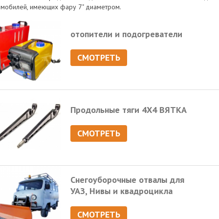
омобилей, имеющих фару 7" диаметром.
отопители и подогреватели
СМОТРЕТЬ
Продольные тяги 4Х4 ВЯТКА
СМОТРЕТЬ
Снегоуборочные отвалы для
УАЗ, Нивы и квадроцикла
СМОТРЕТЬ