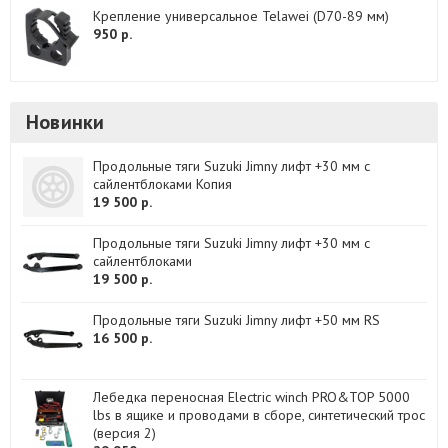
Крепление универсальное Telawei (D70-89 мм)
950 р.
Новинки
Продольные тяги Suzuki Jimny лифт +30 мм с
сайлентблоками Копия
19 500 р.
Продольные тяги Suzuki Jimny лифт +30 мм с
сайлентблоками
19 500 р.
Продольные тяги Suzuki Jimny лифт +50 мм RS
16 500 р.
Лебедка переносная Electric winch PRO&TOP 5000
lbs в ящике и проводами в сборе, синтетический трос
(версия 2)