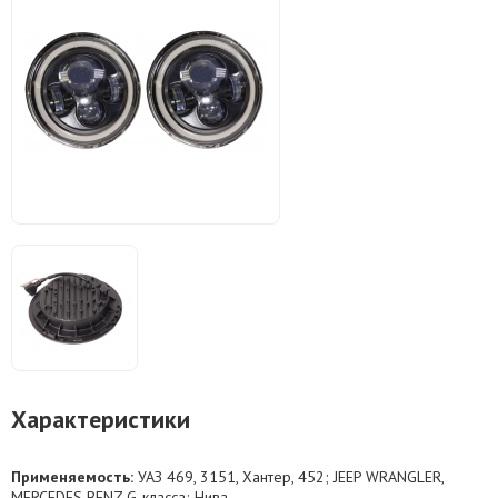
Характеристики
Применяемость:
УАЗ 469, 3151, Хантер, 452; JEEP WRANGLER,
MERCEDES BENZ G-класса; Нива