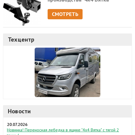
СМОТРЕТЬ
Техцентр
Новости
20.07.2026
Новинка! Переносная лебедка в ящике "4х4 Вятка" с тягой 2