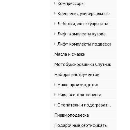
Компрессоры
Крепления универсальные
Лебёдки, аксессуары и запчасти
Лифт комплекты кузова
Лифт комплекты подвески
Масла и смазки
Мотобуксировщики Спутник
Наборы инструментов
Наше производство
Нива все для тюнинга
Отопители и подогреватели
Пневмоподвеска
Подарочные сертификаты