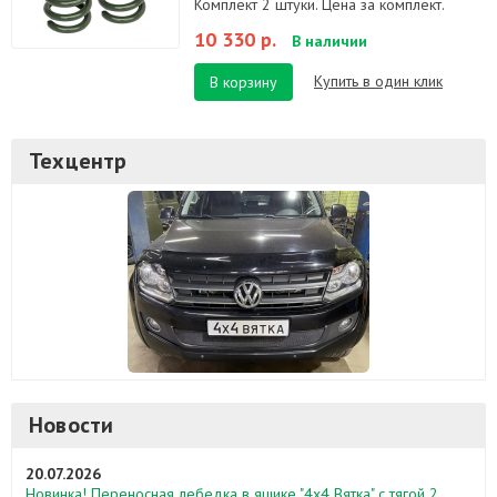
Комплект 2 штуки. Цена за комплект.
10 330 р.
В наличии
Купить в один клик
В корзину
Техцентр
Новости
20.07.2026
Новинка! Переносная лебедка в ящике "4х4 Вятка" с тягой 2