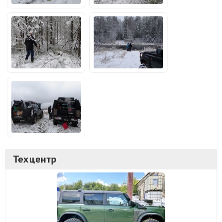
Техцентр