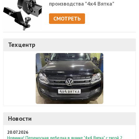
производства "4х4 Вятка"
СМОТРЕТЬ
Техцентр
Новости
20.07.2026
Новинка! Переносная лебедка в ящике "4х4 Вятка" с тягой 2