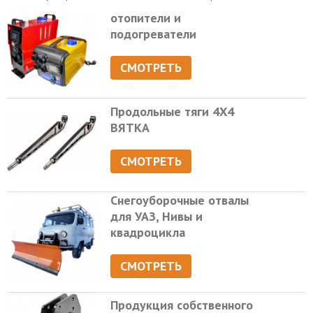
отопители и
подогреватели
СМОТРЕТЬ
Продольные тяги 4Х4
ВЯТКА
СМОТРЕТЬ
Снегоуборочные отвалы
для УАЗ, Нивы и
квадроцикла
СМОТРЕТЬ
Продукция собственного