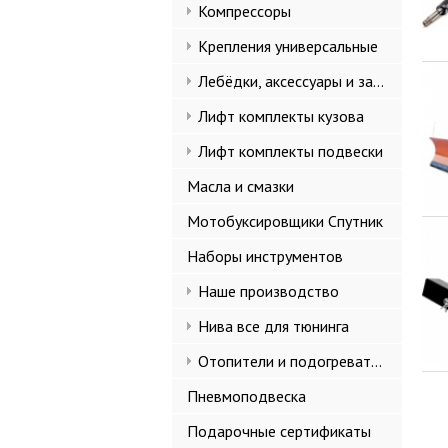
Компрессоры
Крепления универсальные
Лебёдки, аксессуары и запчасти
Лифт комплекты кузова
Лифт комплекты подвески
Масла и смазки
Мотобуксировщики Спутник
Наборы инструментов
Наше производство
Нива все для тюнинга
Отопители и подогреватели
Пневмоподвеска
Подарочные сертификаты