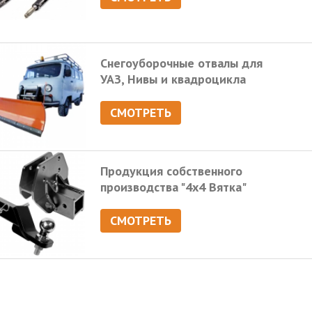
Снегоуборочные отвалы для
УАЗ, Нивы и квадроцикла
СМОТРЕТЬ
Продукция собственного
производства "4х4 Вятка"
СМОТРЕТЬ