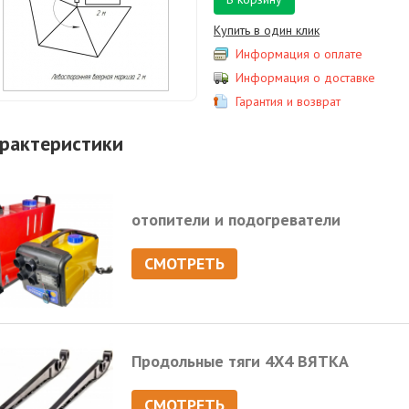
Купить в один клик
Информация о оплате
Информация о доставке
Гарантия и возврат
рактеристики
отопители и подогреватели
СМОТРЕТЬ
Продольные тяги 4Х4 ВЯТКА
СМОТРЕТЬ