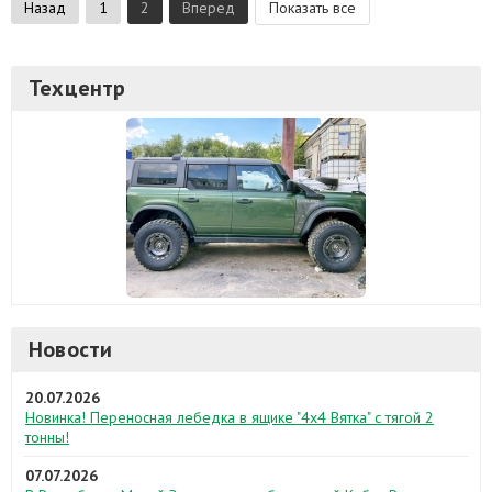
Назад
1
2
Вперед
Показать все
Техцентр
Новости
20.07.2026
Новинка! Переносная лебедка в ящике "4х4 Вятка" с тягой 2
тонны!
07.07.2026