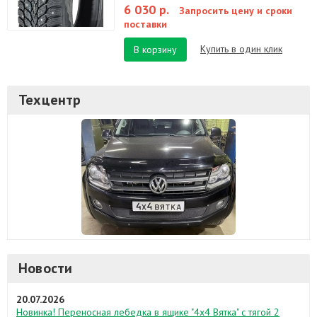
6 030 р.
Запросить цену и сроки
поставки
Купить в один клик
В корзину
Техцентр
Новости
20.07.2026
Новинка! Переносная лебедка в ящике "4х4 Вятка" с тягой 2