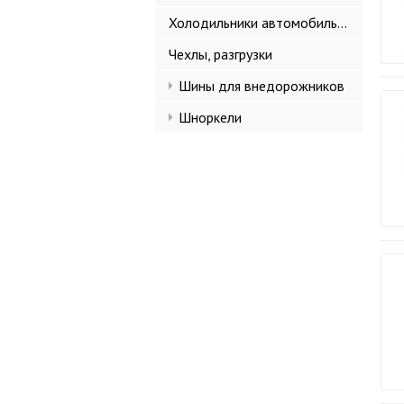
Холодильники автомобильные
Чехлы, разгрузки
Шины для внедорожников
Шноркели