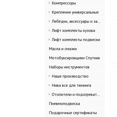
Компрессоры
Крепления универсальные
Лебёдки, аксессуары и запчасти
Лифт комплекты кузова
Лифт комплекты подвески
Масла и смазки
Мотобуксировщики Спутник
Наборы инструментов
Наше производство
Нива все для тюнинга
Отопители и подогреватели
Пневмоподвеска
Подарочные сертификаты